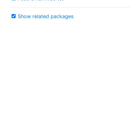
Show related packages