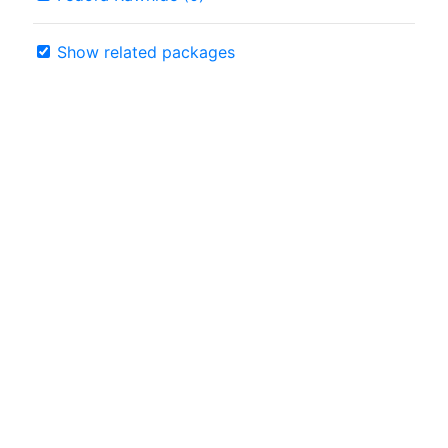
Show related packages