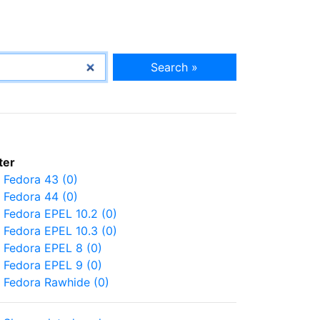
Search »
lter
Fedora 43 (0)
Fedora 44 (0)
Fedora EPEL 10.2 (0)
Fedora EPEL 10.3 (0)
Fedora EPEL 8 (0)
Fedora EPEL 9 (0)
Fedora Rawhide (0)