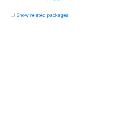
Show related packages