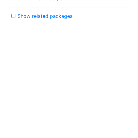
Show related packages