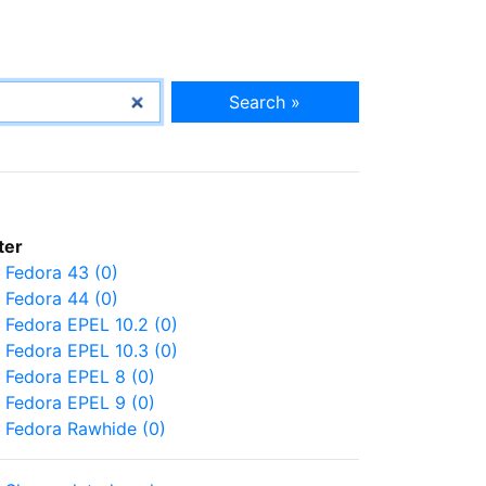
Search »
lter
Fedora 43 (0)
Fedora 44 (0)
Fedora EPEL 10.2 (0)
Fedora EPEL 10.3 (0)
Fedora EPEL 8 (0)
Fedora EPEL 9 (0)
Fedora Rawhide (0)