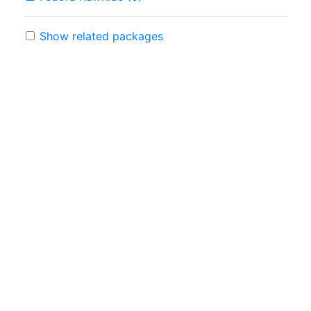
Show related packages