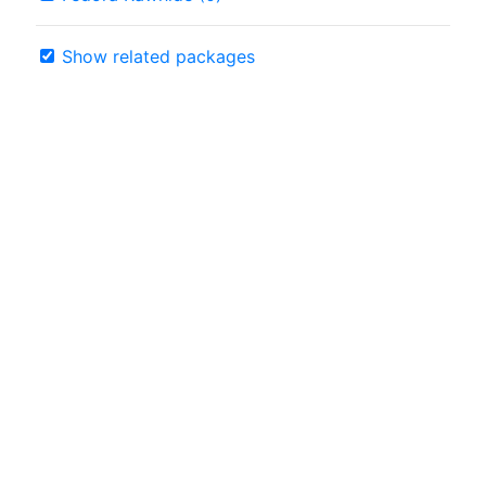
Show related packages