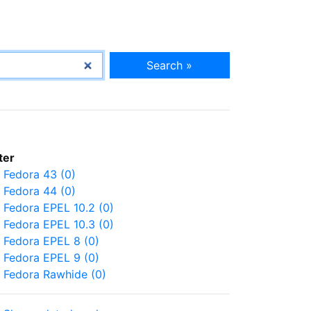
Search »
lter
Fedora 43 (0)
Fedora 44 (0)
Fedora EPEL 10.2 (0)
Fedora EPEL 10.3 (0)
Fedora EPEL 8 (0)
Fedora EPEL 9 (0)
Fedora Rawhide (0)