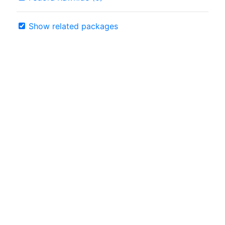
Show related packages