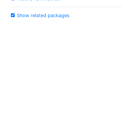
Show related packages