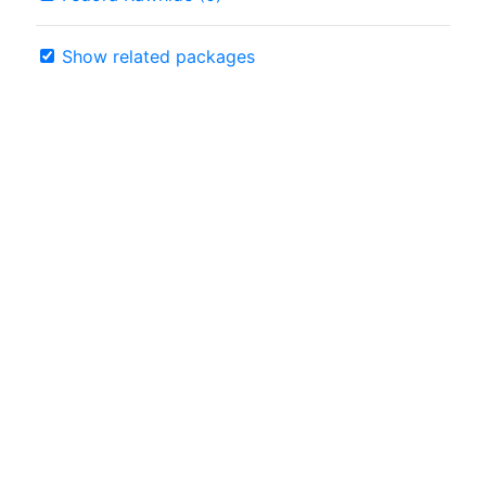
Show related packages