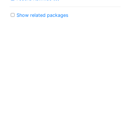
Show related packages