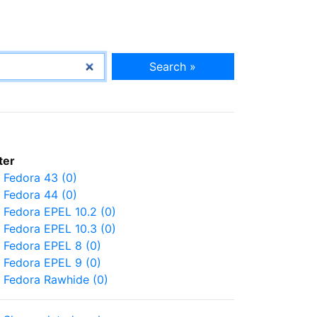
Search »
lter
Fedora 43 (0)
Fedora 44 (0)
Fedora EPEL 10.2 (0)
Fedora EPEL 10.3 (0)
Fedora EPEL 8 (0)
Fedora EPEL 9 (0)
Fedora Rawhide (0)