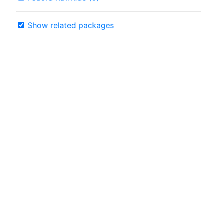
Show related packages