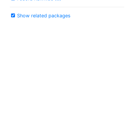
Show related packages