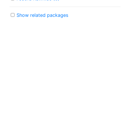
Show related packages