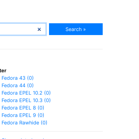
Search »
lter
Fedora 43 (0)
Fedora 44 (0)
Fedora EPEL 10.2 (0)
Fedora EPEL 10.3 (0)
Fedora EPEL 8 (0)
Fedora EPEL 9 (0)
Fedora Rawhide (0)