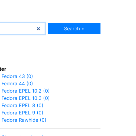
Search »
lter
Fedora 43 (0)
Fedora 44 (0)
Fedora EPEL 10.2 (0)
Fedora EPEL 10.3 (0)
Fedora EPEL 8 (0)
Fedora EPEL 9 (0)
Fedora Rawhide (0)