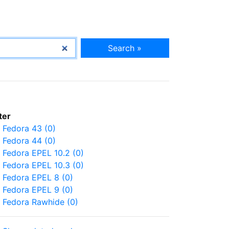
Search »
lter
Fedora 43 (0)
Fedora 44 (0)
Fedora EPEL 10.2 (0)
Fedora EPEL 10.3 (0)
Fedora EPEL 8 (0)
Fedora EPEL 9 (0)
Fedora Rawhide (0)