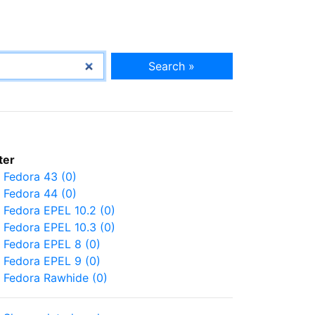
Search »
lter
Fedora 43 (0)
Fedora 44 (0)
Fedora EPEL 10.2 (0)
Fedora EPEL 10.3 (0)
Fedora EPEL 8 (0)
Fedora EPEL 9 (0)
Fedora Rawhide (0)