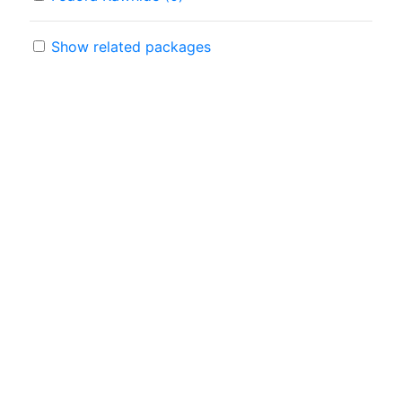
Show related packages