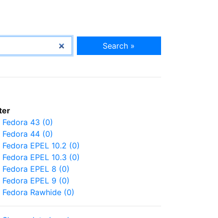
Search »
lter
Fedora 43 (0)
Fedora 44 (0)
Fedora EPEL 10.2 (0)
Fedora EPEL 10.3 (0)
Fedora EPEL 8 (0)
Fedora EPEL 9 (0)
Fedora Rawhide (0)