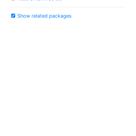
Show related packages