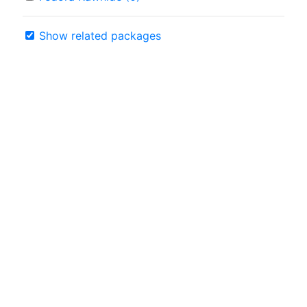
Show related packages