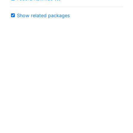
Show related packages