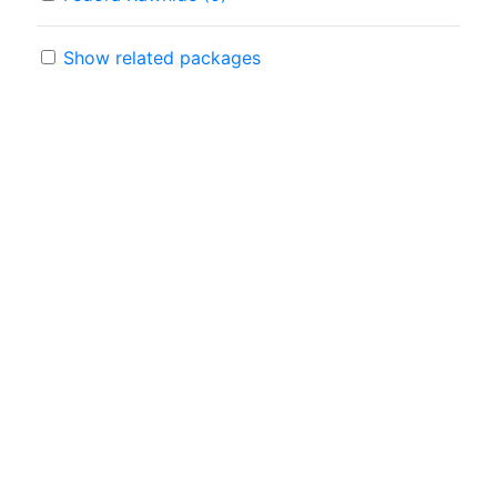
Show related packages