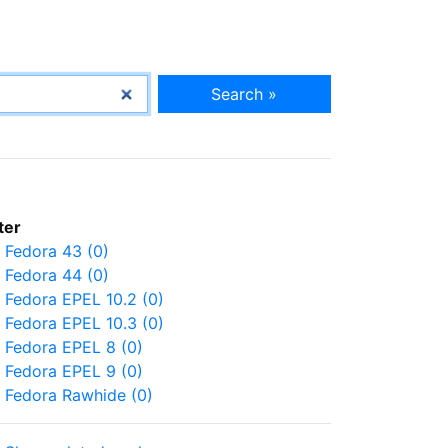
Search »
lter
Fedora 43 (0)
Fedora 44 (0)
Fedora EPEL 10.2 (0)
Fedora EPEL 10.3 (0)
Fedora EPEL 8 (0)
Fedora EPEL 9 (0)
Fedora Rawhide (0)