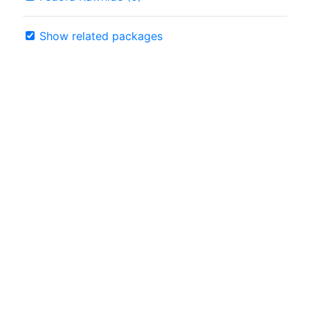
Show related packages