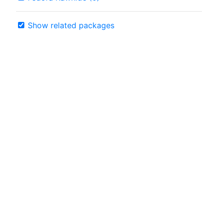
Show related packages