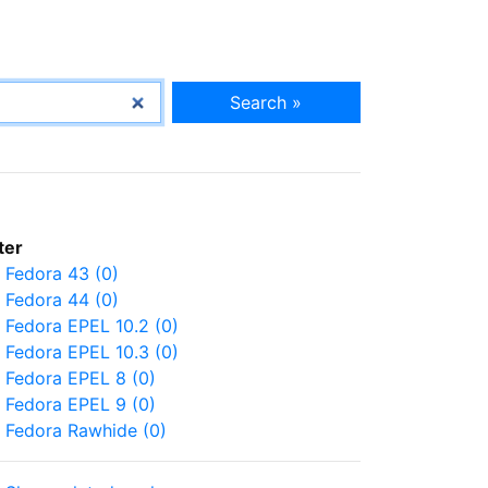
Search »
lter
Fedora 43 (0)
Fedora 44 (0)
Fedora EPEL 10.2 (0)
Fedora EPEL 10.3 (0)
Fedora EPEL 8 (0)
Fedora EPEL 9 (0)
Fedora Rawhide (0)