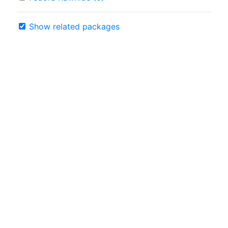
Show related packages