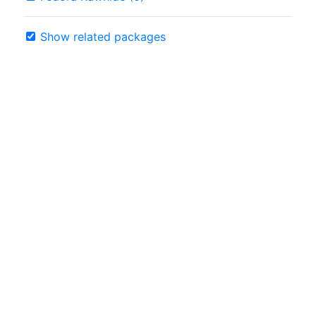
Show related packages