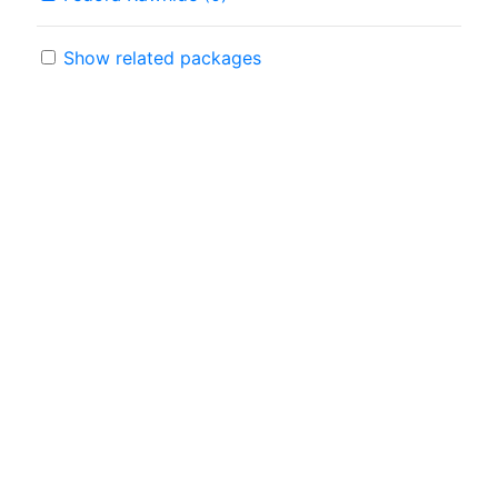
Show related packages