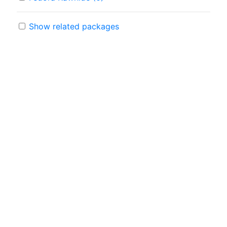
Show related packages