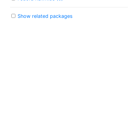
Show related packages