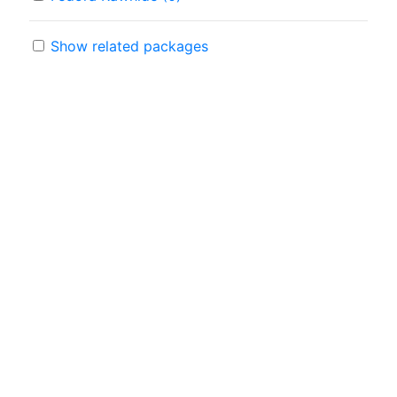
Show related packages