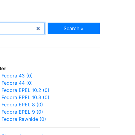
Search »
lter
Fedora 43 (0)
Fedora 44 (0)
Fedora EPEL 10.2 (0)
Fedora EPEL 10.3 (0)
Fedora EPEL 8 (0)
Fedora EPEL 9 (0)
Fedora Rawhide (0)