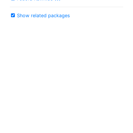
Show related packages