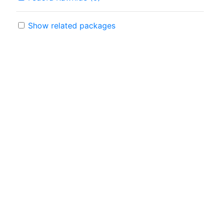
Show related packages