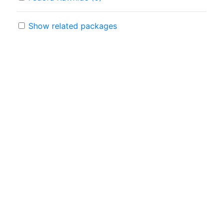
Show related packages