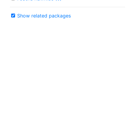
Show related packages