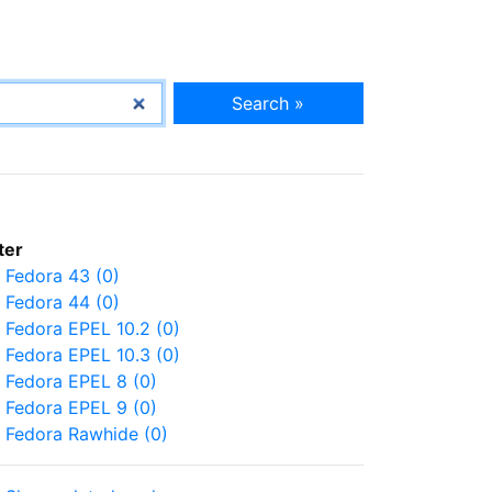
Search »
lter
Fedora 43 (0)
Fedora 44 (0)
Fedora EPEL 10.2 (0)
Fedora EPEL 10.3 (0)
Fedora EPEL 8 (0)
Fedora EPEL 9 (0)
Fedora Rawhide (0)