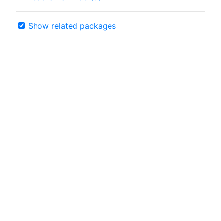
Show related packages