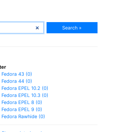
Search »
lter
Fedora 43 (0)
Fedora 44 (0)
Fedora EPEL 10.2 (0)
Fedora EPEL 10.3 (0)
Fedora EPEL 8 (0)
Fedora EPEL 9 (0)
Fedora Rawhide (0)