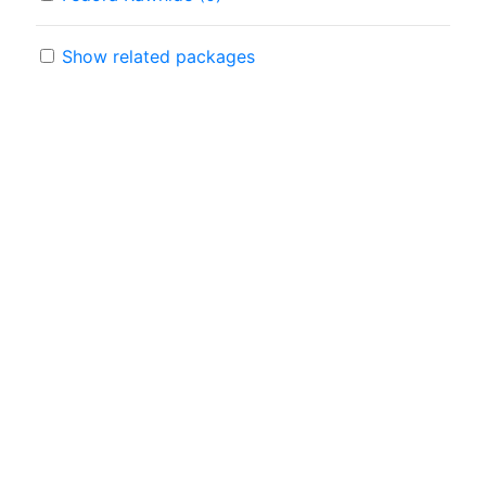
Show related packages