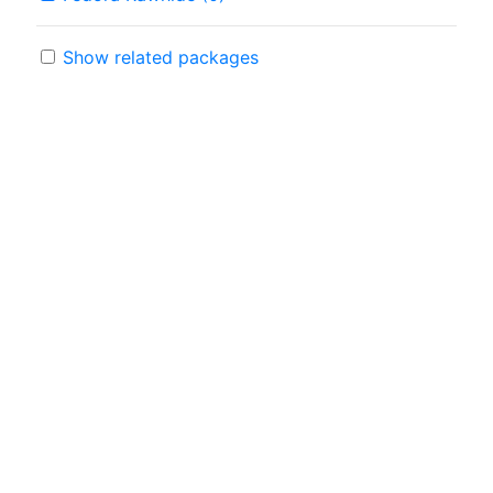
Show related packages