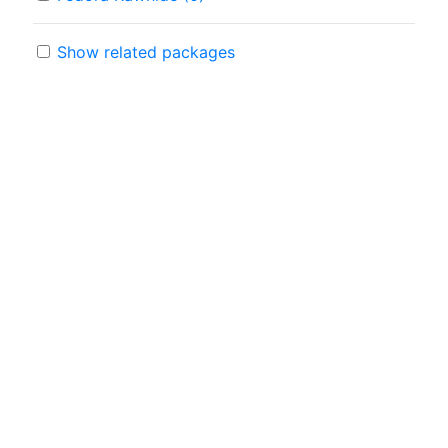
Show related packages