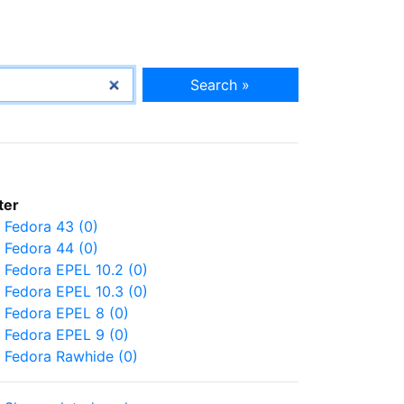
Search »
lter
Fedora 43 (0)
Fedora 44 (0)
Fedora EPEL 10.2 (0)
Fedora EPEL 10.3 (0)
Fedora EPEL 8 (0)
Fedora EPEL 9 (0)
Fedora Rawhide (0)