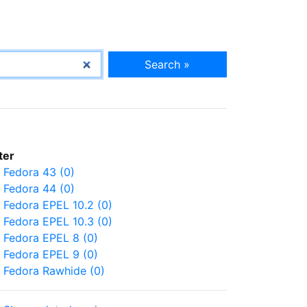
Search »
lter
Fedora 43 (0)
Fedora 44 (0)
Fedora EPEL 10.2 (0)
Fedora EPEL 10.3 (0)
Fedora EPEL 8 (0)
Fedora EPEL 9 (0)
Fedora Rawhide (0)